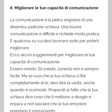
8. Migliorare le tue capacità di comunicazione
La comunicazione è la pietra angolare di una
dinamica padrone-schiava. Una buona
comunicazione è difficile e richiede molta pratica.
È qualcosa su cui devi lavorare sodo per poterti
migliorare.
Ecco alcuni suggerimenti per migliorare le tue
capacità di comunicazione:
Essere onesto: Sii onesto. L’onestà non è sempre
facile. Ma se vuoi che la tua schiava si fidi
completamente di te, devi dire la verità, anche
quando è scomodo. Preparati al fatto che la tua
schiava dice cose che ti mettono a disagio e
impara a non lasciare che le tue emozioni
prendano il sopravvento.