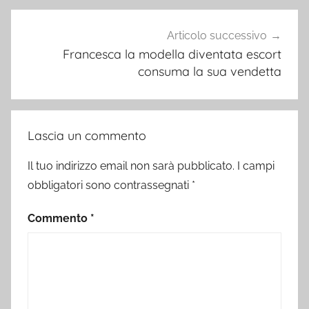
Articolo successivo
Francesca la modella diventata escort
consuma la sua vendetta
Lascia un commento
Il tuo indirizzo email non sarà pubblicato.
I campi
obbligatori sono contrassegnati
*
Commento
*