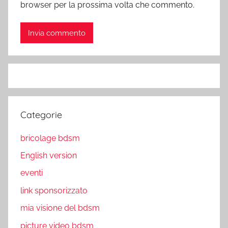
browser per la prossima volta che commento.
Categorie
bricolage bdsm
English version
eventi
link sponsorizzato
mia visione del bdsm
picture video bdsm