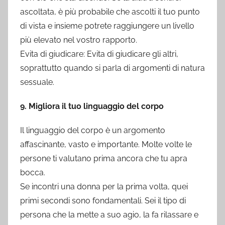
ascoltata, è più probabile che ascolti il tuo punto
di vista e insieme potrete raggiungere un livello
più elevato nel vostro rapporto.
Evita di giudicare: Evita di giudicare gli altri,
soprattutto quando si parla di argomenti di natura
sessuale.
9. Migliora il tuo linguaggio del corpo
Il linguaggio del corpo è un argomento
affascinante, vasto e importante. Molte volte le
persone ti valutano prima ancora che tu apra
bocca.
Se incontri una donna per la prima volta, quei
primi secondi sono fondamentali. Sei il tipo di
persona che la mette a suo agio, la fa rilassare e