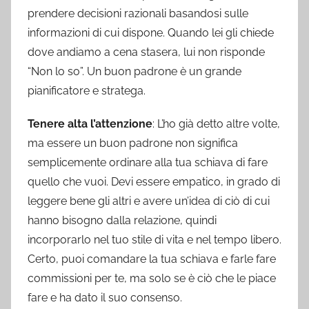
prendere decisioni razionali basandosi sulle
informazioni di cui dispone. Quando lei gli chiede
dove andiamo a cena stasera, lui non risponde
“Non lo so”. Un buon padrone è un grande
pianificatore e stratega.
Tenere alta l’attenzione
: L’ho già detto altre volte,
ma essere un buon padrone non significa
semplicemente ordinare alla tua schiava di fare
quello che vuoi. Devi essere empatico, in grado di
leggere bene gli altri e avere un’idea di ciò di cui
hanno bisogno dalla relazione, quindi
incorporarlo nel tuo stile di vita e nel tempo libero.
Certo, puoi comandare la tua schiava e farle fare
commissioni per te, ma solo se è ciò che le piace
fare e ha dato il suo consenso.