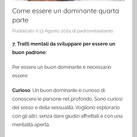
Come essere un dominante quarta
parte
Pubblicato il
13 Agosto 2024
di
padronebastardo
7. Tratti mentali da sviluppare per essere un
buon padrone:
Per essere un buon dominante è necessario
essere:
Curioso
: Un buon dominante è curioso di
conoscere le persone nel profondo. Sono curiosi
del sesso e della sessualità. Vogliono esplorarlo
con gli altri, senza dare giudizi affrettati e con una
mentalità aperta.