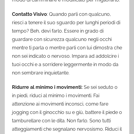
Contatto Visivo
: Quando parli con qualcuno,
riesci a tenere il suo sguardo per lunghi periodi di
tempo? Beh, devi farlo. Essere in grado di
guardare con sicurezza qualcuno negli occhi
mentre ti parla o mentre parli con lui dimostra che
non sei indicato o nervoso. Impara ad addolcire i
tuoi occhi e a sorridere leggermente in modo da
non sembrare inquietante.
Ridurre al minimo i movimenti:
Se sei seduto o
in piedi, riduci al minimo i movimenti. Fai
attenzione ai movimenti inconsci, come fare
jogging con il ginocchio su e giù, battere il piede o
tamburellare con le dita. Non farlo. Sono tutti
atteggiamenti che segnalano nervosismo. Riduci il