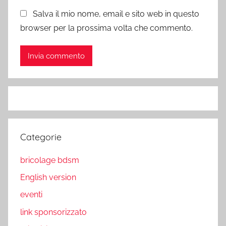
Salva il mio nome, email e sito web in questo
browser per la prossima volta che commento.
Categorie
bricolage bdsm
English version
eventi
link sponsorizzato