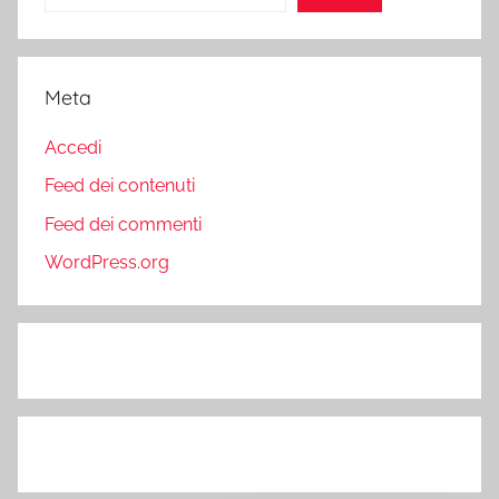
Meta
Accedi
Feed dei contenuti
Feed dei commenti
WordPress.org