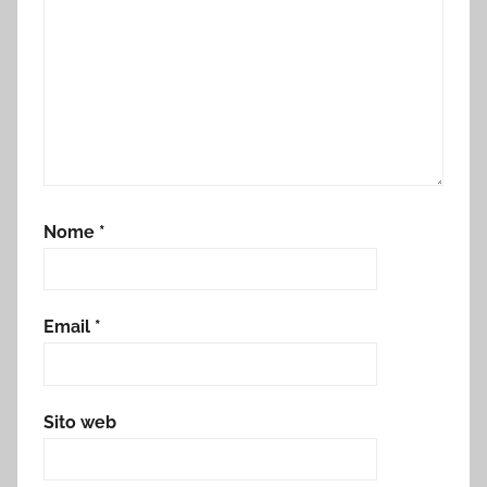
Nome
*
Email
*
Sito web