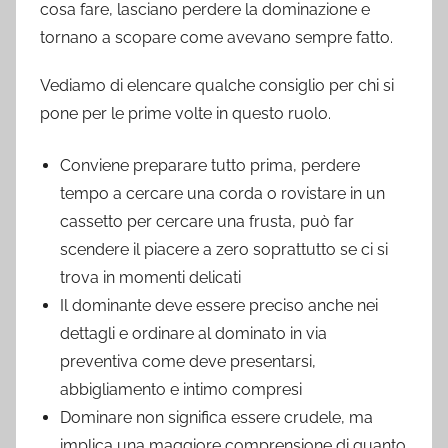
cosa fare, lasciano perdere la dominazione e
tornano a scopare come avevano sempre fatto.
Vediamo di elencare qualche consiglio per chi si
pone per le prime volte in questo ruolo.
Conviene preparare tutto prima, perdere
tempo a cercare una corda o rovistare in un
cassetto per cercare una frusta, può far
scendere il piacere a zero soprattutto se ci si
trova in momenti delicati
Il dominante deve essere preciso anche nei
dettagli e ordinare al dominato in via
preventiva come deve presentarsi,
abbigliamento e intimo compresi
Dominare non significa essere crudele, ma
implica una maggiore comprensione di quanto