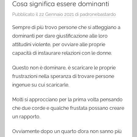
Cosa significa essere dominanti
Pubblicato il
22 Gennaio 2021
di
padronebastardo
Sempre di più trovo persone che si atteggiano a
dominanti per dare giustificazione alle loro
attitudini violente, per ovviare alle proprie
capacità di instaurare relazioni con le donne.
Questo non è dominare, è scaricare le proprie
frustrazioni nella speranza di trovare persone
ingenue su cui scaricarle.
Molti si approcciano per la prima volta pensando
che due corde e qualche frustata possano creare
un rapporto.
Ovviamente dopo un quarto d’ora non sanno più