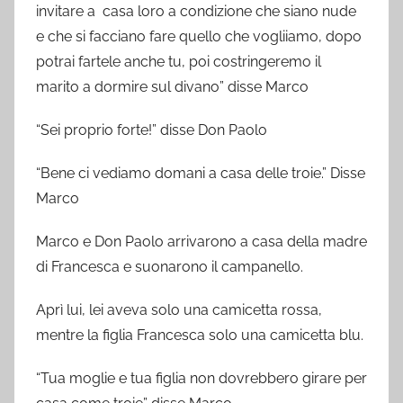
invitare a casa loro a condizione che siano nude
e che si facciano fare quello che vogliiamo, dopo
potrai fartele anche tu, poi costringeremo il
marito a dormire sul divano” disse Marco
“Sei proprio forte!” disse Don Paolo
“Bene ci vediamo domani a casa delle troie.” Disse
Marco
Marco e Don Paolo arrivarono a casa della madre
di Francesca e suonarono il campanello.
Aprì lui, lei aveva solo una camicetta rossa,
mentre la figlia Francesca solo una camicetta blu.
“Tua moglie e tua figlia non dovrebbero girare per