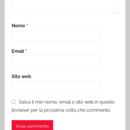
Nome
*
Email
*
Sito web
Salva il mio nome, email e sito web in questo
browser per la prossima volta che commento.