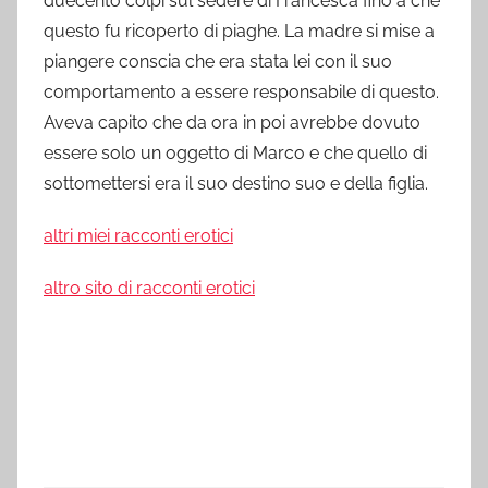
duecento colpi sul sedere di Francesca fino a che
questo fu ricoperto di piaghe. La madre si mise a
piangere conscia che era stata lei con il suo
comportamento a essere responsabile di questo.
Aveva capito che da ora in poi avrebbe dovuto
essere solo un oggetto di Marco e che quello di
sottomettersi era il suo destino suo e della figlia.
altri miei racconti erotici
altro sito di racconti erotici