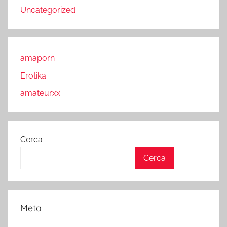
Uncategorized
amaporn
Erotika
amateurxx
Cerca
Cerca
Meta