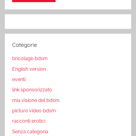
Categorie
bricolage bdsm
English version
eventi
link sponsorizzato
mia visione del bdsm
picture video bdsm
racconti erotici
Senza categoria