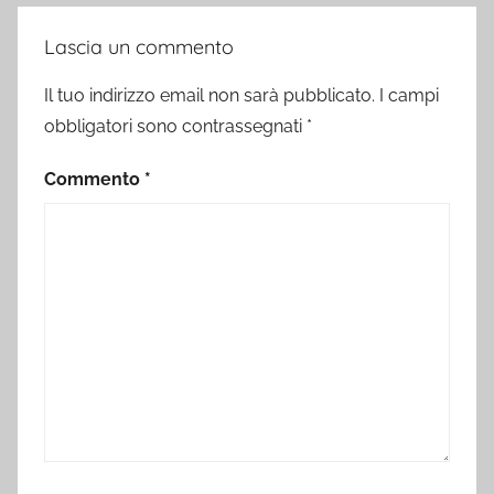
Lascia un commento
Il tuo indirizzo email non sarà pubblicato.
I campi
obbligatori sono contrassegnati
*
Commento
*