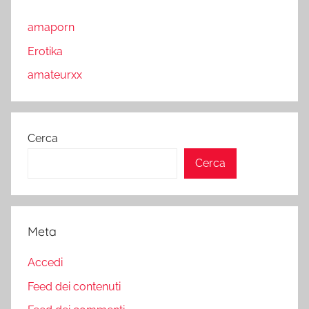
amaporn
Erotika
amateurxx
Cerca
Cerca
Meta
Accedi
Feed dei contenuti