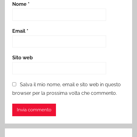
Nome
*
Email
*
Sito web
Salva il mio nome, email e sito web in questo
browser per la prossima volta che commento.