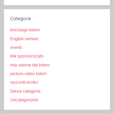
Categorie
bricolage bdsm
English version
eventi
link sponsorizzato
mia visione del bdsm
picture video bdsm
racconti erotici
Senza categoria
Uncategorized