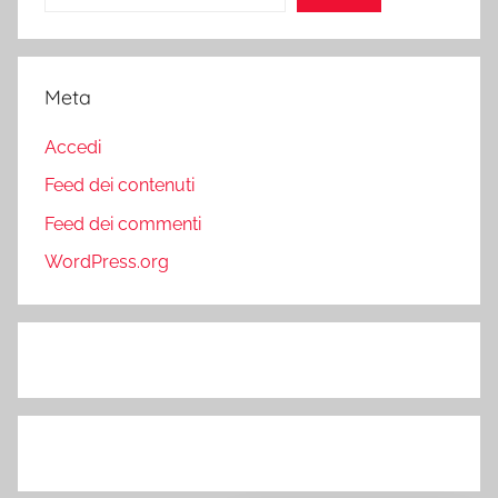
Meta
Accedi
Feed dei contenuti
Feed dei commenti
WordPress.org