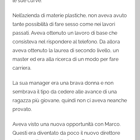
le sue curve.
Nell’azienda di materie plastiche, non aveva avuto
tante possibilità di fare sesso come nei lavori
passati. Aveva ottenuto un lavoro di base che
consisteva nel rispondere al telefono. Da allora
aveva ottenuto la laurea di secondo livello, un
master ed era alla ricerca di un modo per fare
carriera.
La sua manager era una brava donna e non
sembrava il tipo da cedere alle avance di una
ragazza più giovane, quindi non ci aveva neanche
provato.
Aveva visto una nuova opportunità con Marco.
Questi era diventato da poco il nuovo direttore