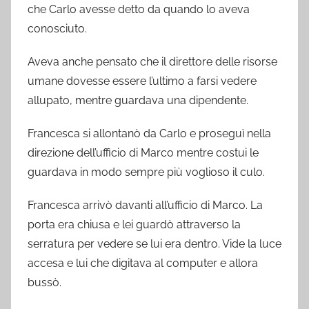
che Carlo avesse detto da quando lo aveva
conosciuto.
Aveva anche pensato che il direttore delle risorse
umane dovesse essere l’ultimo a farsi vedere
allupato, mentre guardava una dipendente.
Francesca si allontanò da Carlo e proseguì nella
direzione dell’ufficio di Marco mentre costui le
guardava in modo sempre più voglioso il culo.
Francesca arrivò davanti all’ufficio di Marco. La
porta era chiusa e lei guardò attraverso la
serratura per vedere se lui era dentro. Vide la luce
accesa e lui che digitava al computer e allora
bussò.