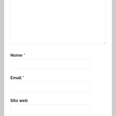
Nome
*
Email
*
Sito web