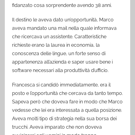
fidanzato cosa sorprendente avendo 38 anni.
Il destino le aveva dato un’opportunità, Marco
aveva mandato una mail nella quale informava
che ricercava un assistente. Caratteristiche
richieste erano la laurea in economia, la
conoscenza delle lingue, un forte senso di
appartenenza all’azienda e saper usare bene i
software necessari alla produttività d’ufficio.
Francesca si candidò immediatamente, era il
posto e l’opportunità che cercava da tanto tempo.
Sapeva però che doveva fare in modo che Marco
vedesse che lei era interessata a quella posizione.
Aveva molti tipo di strategia nella sua borsa dei
trucchi. Aveva imparato che non doveva