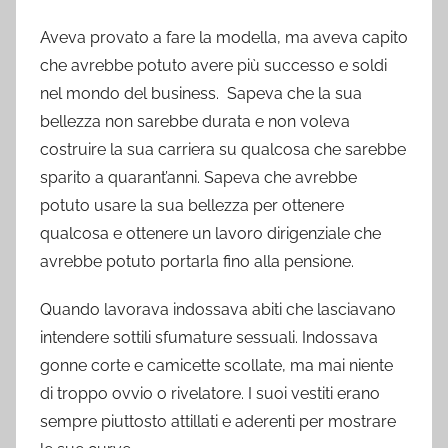
Aveva provato a fare la modella, ma aveva capito
che avrebbe potuto avere più successo e soldi
nel mondo del business. Sapeva che la sua
bellezza non sarebbe durata e non voleva
costruire la sua carriera su qualcosa che sarebbe
sparito a quarant’anni. Sapeva che avrebbe
potuto usare la sua bellezza per ottenere
qualcosa e ottenere un lavoro dirigenziale che
avrebbe potuto portarla fino alla pensione.
Quando lavorava indossava abiti che lasciavano
intendere sottili sfumature sessuali. Indossava
gonne corte e camicette scollate, ma mai niente
di troppo ovvio o rivelatore. I suoi vestiti erano
sempre piuttosto attillati e aderenti per mostrare