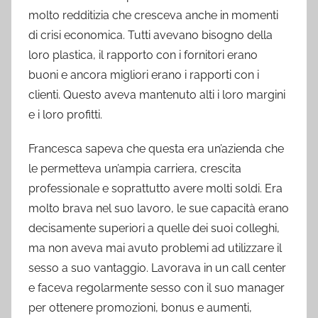
molto redditizia che cresceva anche in momenti
di crisi economica. Tutti avevano bisogno della
loro plastica, il rapporto con i fornitori erano
buoni e ancora migliori erano i rapporti con i
clienti. Questo aveva mantenuto alti i loro margini
e i loro profitti.
Francesca sapeva che questa era un’azienda che
le permetteva un’ampia carriera, crescita
professionale e soprattutto avere molti soldi. Era
molto brava nel suo lavoro, le sue capacità erano
decisamente superiori a quelle dei suoi colleghi,
ma non aveva mai avuto problemi ad utilizzare il
sesso a suo vantaggio. Lavorava in un call center
e faceva regolarmente sesso con il suo manager
per ottenere promozioni, bonus e aumenti,