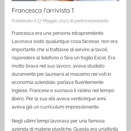
Francesca l’arrivista 1
Pubblicato il
17 Maggio 2023
di
padronebastardo
Francesca era una persona intraprendente.
Lavorava sodo qualunque cosa facesse, non era
importante che si trattasse di servire ai tavoli,
rispondere al telefono o fare un foglio Excel. Era
molto brava nel suo lavoro, aveva studiato
duramente per laurearsi al massimo nei voti in
economia aziendale, parlava fluentemente
Inglese, Francese e suonava il violino nel tempo
libero. Per la sua età aveva venticinque anni,
aveva già un curriculum impressionante.
Negli ultimi tempi lavorava per una famosa
azienda di materie plastiche. Questa era un’attività