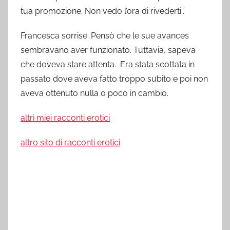
tua promozione. Non vedo l’ora di rivederti”.
Francesca sorrise. Pensò che le sue avances
sembravano aver funzionato. Tuttavia, sapeva
che doveva stare attenta. Era stata scottata in
passato dove aveva fatto troppo subito e poi non
aveva ottenuto nulla o poco in cambio.
altri miei racconti erotici
altro sito di racconti erotici