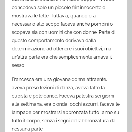
concedeva solo un piccolo flirt innocente o
mostrava le tette. Tuttavia, quando era
necessario allo scopo faceva anche pompini o
scopava sia con uomini che con donne. Parte di
questo comportamento derivava dalla
determinazione ad ottenere i suoi obiettivi, ma
un’altra parte era che semplicemente amava il
sesso.
Francesca era una giovane donna attraente,
aveva preso lezioni di danza, aveva fatto la
cubista e pole dance. Faceva palestra sei giorni
alla settimana, era bionda, occhi azzurri, faceva le
lampade per mostrarsi abbronzata tutto l’anno su
tutto il corpo, senza i segni dell’abbronzatura da
nessuna parte.