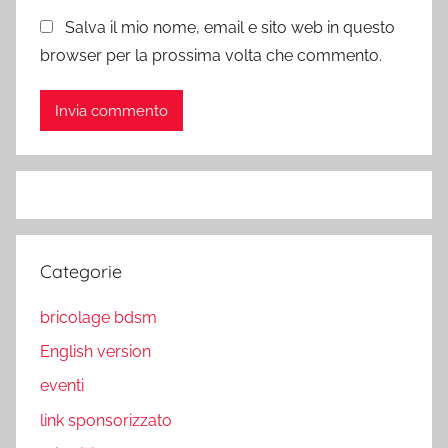
Salva il mio nome, email e sito web in questo
browser per la prossima volta che commento.
Categorie
bricolage bdsm
English version
eventi
link sponsorizzato