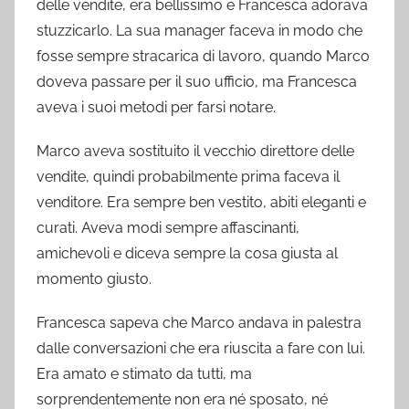
delle vendite, era bellissimo e Francesca adorava
stuzzicarlo. La sua manager faceva in modo che
fosse sempre stracarica di lavoro, quando Marco
doveva passare per il suo ufficio, ma Francesca
aveva i suoi metodi per farsi notare.
Marco aveva sostituito il vecchio direttore delle
vendite, quindi probabilmente prima faceva il
venditore. Era sempre ben vestito, abiti eleganti e
curati. Aveva modi sempre affascinanti,
amichevoli e diceva sempre la cosa giusta al
momento giusto.
Francesca sapeva che Marco andava in palestra
dalle conversazioni che era riuscita a fare con lui.
Era amato e stimato da tutti, ma
sorprendentemente non era né sposato, né