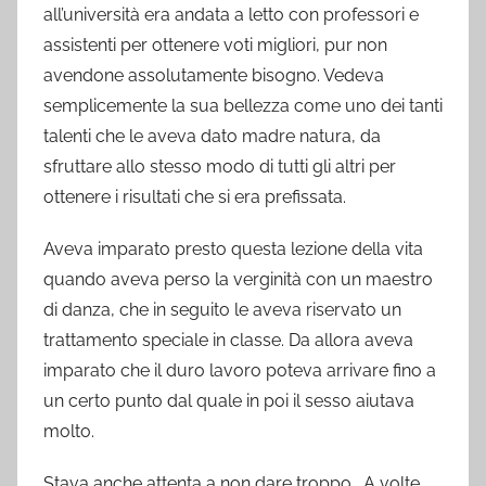
all’università era andata a letto con professori e
assistenti per ottenere voti migliori, pur non
avendone assolutamente bisogno. Vedeva
semplicemente la sua bellezza come uno dei tanti
talenti che le aveva dato madre natura, da
sfruttare allo stesso modo di tutti gli altri per
ottenere i risultati che si era prefissata.
Aveva imparato presto questa lezione della vita
quando aveva perso la verginità con un maestro
di danza, che in seguito le aveva riservato un
trattamento speciale in classe. Da allora aveva
imparato che il duro lavoro poteva arrivare fino a
un certo punto dal quale in poi il sesso aiutava
molto.
Stava anche attenta a non dare troppo. A volte