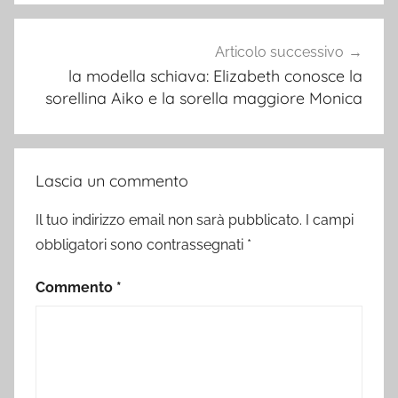
Articolo successivo
la modella schiava: Elizabeth conosce la
sorellina Aiko e la sorella maggiore Monica
Lascia un commento
Il tuo indirizzo email non sarà pubblicato.
I campi
obbligatori sono contrassegnati
*
Commento
*