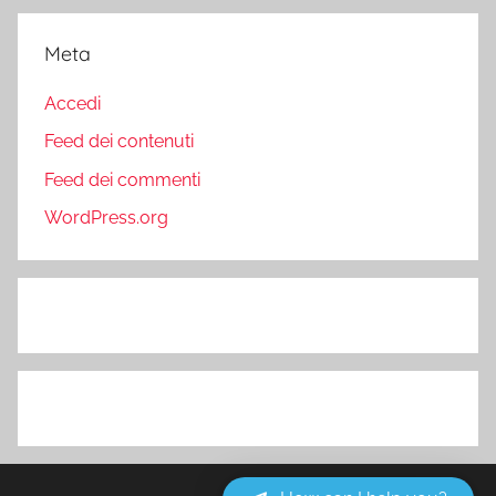
Meta
Accedi
Feed dei contenuti
Feed dei commenti
WordPress.org