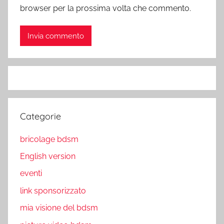
browser per la prossima volta che commento.
Categorie
bricolage bdsm
English version
eventi
link sponsorizzato
mia visione del bdsm