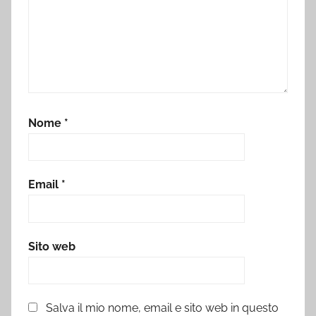
Nome
*
Email
*
Sito web
Salva il mio nome, email e sito web in questo