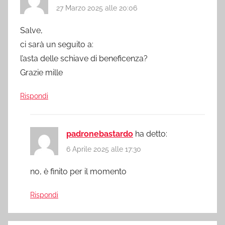
27 Marzo 2025 alle 20:06
Salve,
ci sarà un seguito a:
l’asta delle schiave di beneficenza?
Grazie mille
Rispondi
padronebastardo
ha detto:
6 Aprile 2025 alle 17:30
no, è finito per il momento
Rispondi