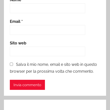
Email
*
Sito web
Salva il mio nome, email e sito web in questo
browser per la prossima volta che commento.