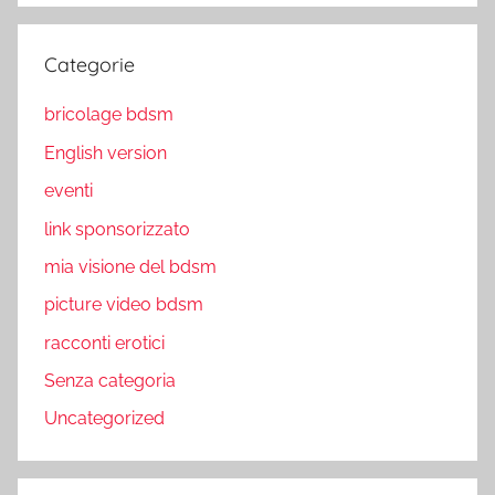
Categorie
bricolage bdsm
English version
eventi
link sponsorizzato
mia visione del bdsm
picture video bdsm
racconti erotici
Senza categoria
Uncategorized