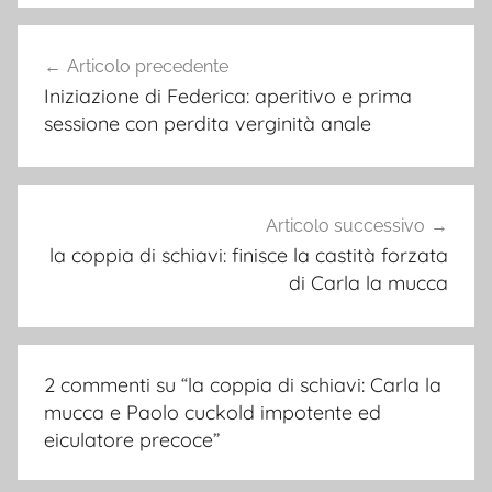
Navigazione
Articolo precedente
articoli
Iniziazione di Federica: aperitivo e prima
sessione con perdita verginità anale
Articolo successivo
la coppia di schiavi: finisce la castità forzata
di Carla la mucca
2 commenti su “
la coppia di schiavi: Carla la
mucca e Paolo cuckold impotente ed
eiculatore precoce
”