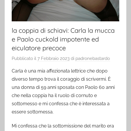
la coppia di schiavi: Carla la mucca
e Paolo cuckold impotente ed
eiculatore precoce
Pubblicato il
7 Febbraio 2023
di
padronebastardo
Carla è una mia affezionata lettrice che dopo
diverso tempo trova il coraggio di scrivermi. È
una donna di 59 anni sposata con Paolo 60 anni
che nella coppia ha il ruolo di cornuto e
sottomesso e mi confessa che è interessata a
essere sottomessa.
Mi confessa che la sottomissione del marito era