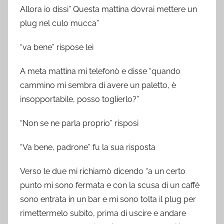
Allora io dissi” Questa mattina dovrai mettere un
plug nel culo mucca”
“va bene” rispose lei
A meta mattina mi telefonò e disse “quando
cammino mi sembra di avere un paletto, è
insopportabile, posso toglierlo?”
“Non se ne parla proprio” risposi
“Va bene, padrone” fu la sua risposta
Verso le due mi richiamò dicendo “a un certo
punto mi sono fermata e con la scusa di un caffè
sono entrata in un bar e mi sono tolta il plug per
rimettermelo subito, prima di uscire e andare