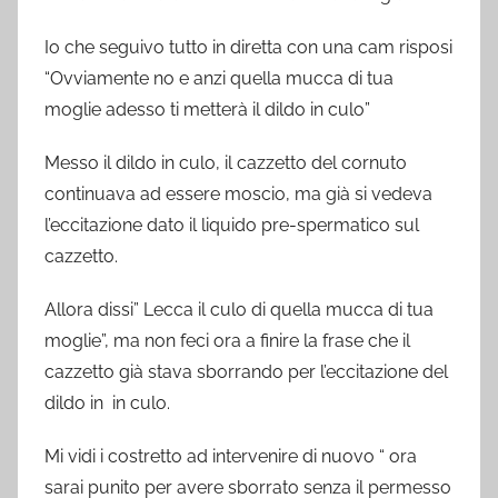
Io che seguivo tutto in diretta con una cam risposi
“Ovviamente no e anzi quella mucca di tua
moglie adesso ti metterà il dildo in culo”
Messo il dildo in culo, il cazzetto del cornuto
continuava ad essere moscio, ma già si vedeva
l’eccitazione dato il liquido pre-spermatico sul
cazzetto.
Allora dissi” Lecca il culo di quella mucca di tua
moglie”, ma non feci ora a finire la frase che il
cazzetto già stava sborrando per l’eccitazione del
dildo in in culo.
Mi vidi i costretto ad intervenire di nuovo “ ora
sarai punito per avere sborrato senza il permesso