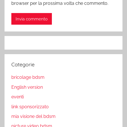
browser per la prossima volta che commento.
Categorie
bricolage bdsm
English version
eventi
link sponsorizzato
mia visione del bdsm
picture video bdsm