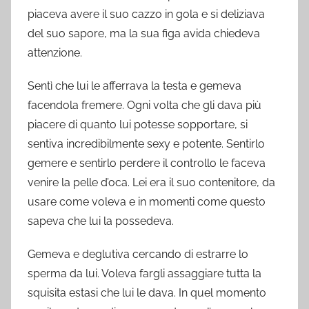
piaceva avere il suo cazzo in gola e si deliziava
del suo sapore, ma la sua figa avida chiedeva
attenzione.
Sentì che lui le afferrava la testa e gemeva
facendola fremere. Ogni volta che gli dava più
piacere di quanto lui potesse sopportare, si
sentiva incredibilmente sexy e potente. Sentirlo
gemere e sentirlo perdere il controllo le faceva
venire la pelle d’oca. Lei era il suo contenitore, da
usare come voleva e in momenti come questo
sapeva che lui la possedeva.
Gemeva e deglutiva cercando di estrarre lo
sperma da lui. Voleva fargli assaggiare tutta la
squisita estasi che lui le dava. In quel momento