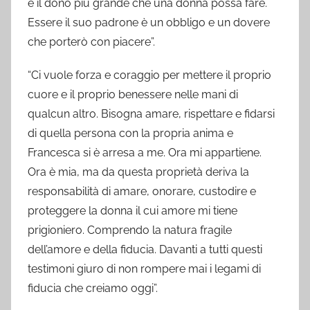
è il dono più grande che una donna possa fare.
Essere il suo padrone è un obbligo e un dovere
che porterò con piacere”.
“Ci vuole forza e coraggio per mettere il proprio
cuore e il proprio benessere nelle mani di
qualcun altro. Bisogna amare, rispettare e fidarsi
di quella persona con la propria anima e
Francesca si è arresa a me. Ora mi appartiene.
Ora è mia, ma da questa proprietà deriva la
responsabilità di amare, onorare, custodire e
proteggere la donna il cui amore mi tiene
prigioniero. Comprendo la natura fragile
dell’amore e della fiducia. Davanti a tutti questi
testimoni giuro di non rompere mai i legami di
fiducia che creiamo oggi”.