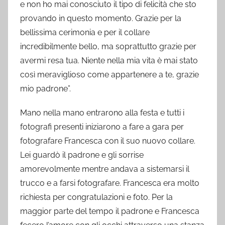
e non ho mai conosciuto il tipo di felicità che sto
provando in questo momento. Grazie per la
bellissima cerimonia e per il collare
incredibilmente bello, ma soprattutto grazie per
avermi resa tua. Niente nella mia vita è mai stato
così meraviglioso come appartenere a te, grazie
mio padrone”.
Mano nella mano entrarono alla festa e tutti i
fotografi presenti iniziarono a fare a gara per
fotografare Francesca con il suo nuovo collare.
Lei guardò il padrone e gli sorrise
amorevolmente mentre andava a sistemarsi il
trucco e a farsi fotografare. Francesca era molto
richiesta per congratulazioni e foto. Per la
maggior parte del tempo il padrone e Francesca