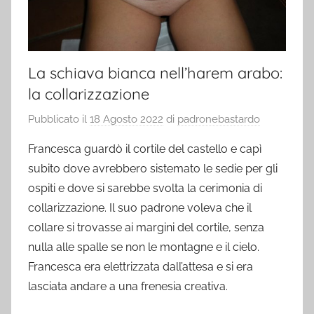
La schiava bianca nell’harem arabo:
la collarizzazione
Pubblicato il
18 Agosto 2022
di
padronebastardo
Francesca guardò il cortile del castello e capì
subito dove avrebbero sistemato le sedie per gli
ospiti e dove si sarebbe svolta la cerimonia di
collarizzazione. Il suo padrone voleva che il
collare si trovasse ai margini del cortile, senza
nulla alle spalle se non le montagne e il cielo.
Francesca era elettrizzata dall’attesa e si era
lasciata andare a una frenesia creativa.