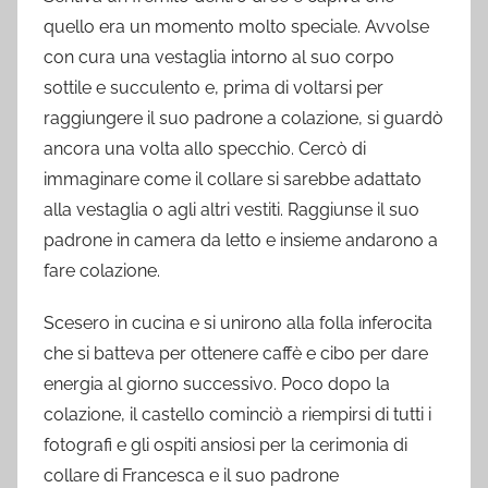
quello era un momento molto speciale. Avvolse
con cura una vestaglia intorno al suo corpo
sottile e succulento e, prima di voltarsi per
raggiungere il suo padrone a colazione, si guardò
ancora una volta allo specchio. Cercò di
immaginare come il collare si sarebbe adattato
alla vestaglia o agli altri vestiti. Raggiunse il suo
padrone in camera da letto e insieme andarono a
fare colazione.
Scesero in cucina e si unirono alla folla inferocita
che si batteva per ottenere caffè e cibo per dare
energia al giorno successivo. Poco dopo la
colazione, il castello cominciò a riempirsi di tutti i
fotografi e gli ospiti ansiosi per la cerimonia di
collare di Francesca e il suo padrone