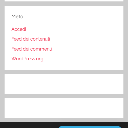
Meta
Accedi
Feed dei contenuti
Feed dei commenti
WordPress.org