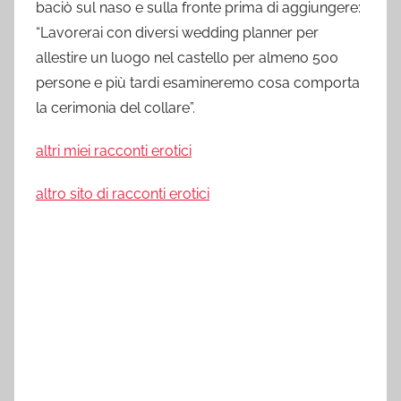
baciò sul naso e sulla fronte prima di aggiungere:
“Lavorerai con diversi wedding planner per
allestire un luogo nel castello per almeno 500
persone e più tardi esamineremo cosa comporta
la cerimonia del collare”.
altri miei racconti erotici
altro sito di racconti erotici