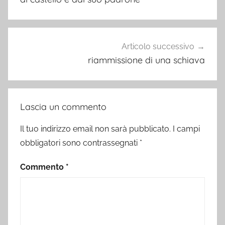
Articolo successivo
riammissione di una schiava
Lascia un commento
Il tuo indirizzo email non sarà pubblicato.
I campi
obbligatori sono contrassegnati
*
Commento
*