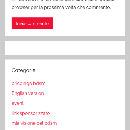
browser per la prossima volta che commento.
Categorie
bricolage bdsm
English version
eventi
link sponsorizzato
mia visione del bdsm