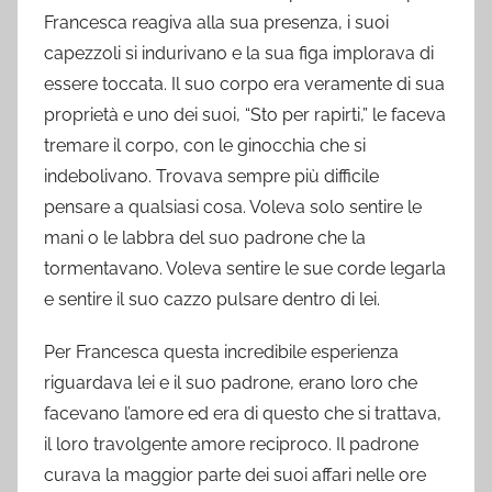
Francesca reagiva alla sua presenza, i suoi
capezzoli si indurivano e la sua figa implorava di
essere toccata. Il suo corpo era veramente di sua
proprietà e uno dei suoi, “Sto per rapirti,” le faceva
tremare il corpo, con le ginocchia che si
indebolivano. Trovava sempre più difficile
pensare a qualsiasi cosa. Voleva solo sentire le
mani o le labbra del suo padrone che la
tormentavano. Voleva sentire le sue corde legarla
e sentire il suo cazzo pulsare dentro di lei.
Per Francesca questa incredibile esperienza
riguardava lei e il suo padrone, erano loro che
facevano l’amore ed era di questo che si trattava,
il loro travolgente amore reciproco. Il padrone
curava la maggior parte dei suoi affari nelle ore