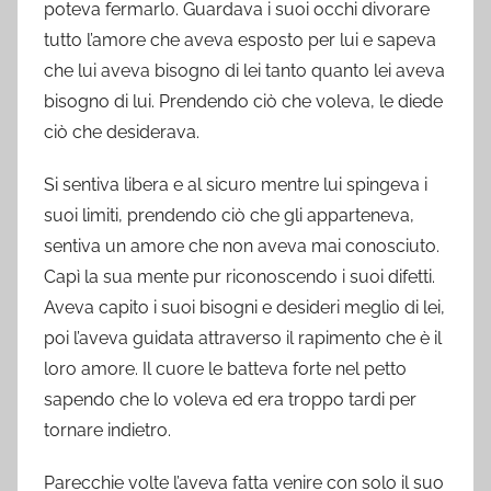
poteva fermarlo. Guardava i suoi occhi divorare
tutto l’amore che aveva esposto per lui e sapeva
che lui aveva bisogno di lei tanto quanto lei aveva
bisogno di lui. Prendendo ciò che voleva, le diede
ciò che desiderava.
Si sentiva libera e al sicuro mentre lui spingeva i
suoi limiti, prendendo ciò che gli apparteneva,
sentiva un amore che non aveva mai conosciuto.
Capì la sua mente pur riconoscendo i suoi difetti.
Aveva capito i suoi bisogni e desideri meglio di lei,
poi l’aveva guidata attraverso il rapimento che è il
loro amore. Il cuore le batteva forte nel petto
sapendo che lo voleva ed era troppo tardi per
tornare indietro.
Parecchie volte l’aveva fatta venire con solo il suo