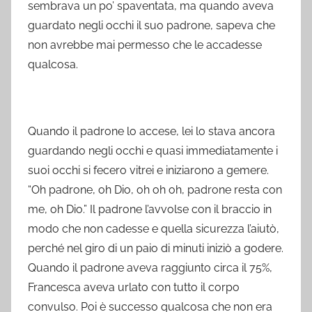
sembrava un po’ spaventata, ma quando aveva
guardato negli occhi il suo padrone, sapeva che
non avrebbe mai permesso che le accadesse
qualcosa.
Quando il padrone lo accese, lei lo stava ancora
guardando negli occhi e quasi immediatamente i
suoi occhi si fecero vitrei e iniziarono a gemere.
“Oh padrone, oh Dio, oh oh oh, padrone resta con
me, oh Dio.” Il padrone l’avvolse con il braccio in
modo che non cadesse e quella sicurezza l’aiutò,
perché nel giro di un paio di minuti iniziò a godere.
Quando il padrone aveva raggiunto circa il 75%,
Francesca aveva urlato con tutto il corpo
convulso. Poi è successo qualcosa che non era