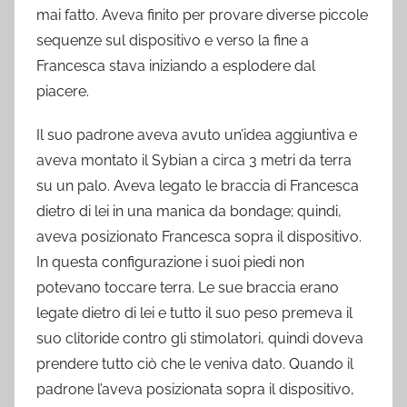
mai fatto. Aveva finito per provare diverse piccole
sequenze sul dispositivo e verso la fine a
Francesca stava iniziando a esplodere dal
piacere.
Il suo padrone aveva avuto un’idea aggiuntiva e
aveva montato il Sybian a circa 3 metri da terra
su un palo. Aveva legato le braccia di Francesca
dietro di lei in una manica da bondage; quindi,
aveva posizionato Francesca sopra il dispositivo.
In questa configurazione i suoi piedi non
potevano toccare terra. Le sue braccia erano
legate dietro di lei e tutto il suo peso premeva il
suo clitoride contro gli stimolatori, quindi doveva
prendere tutto ciò che le veniva dato. Quando il
padrone l’aveva posizionata sopra il dispositivo,