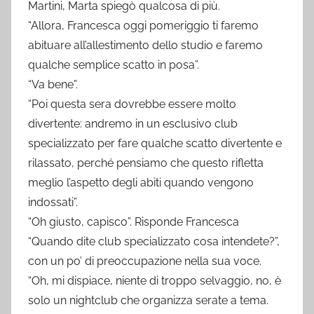
Martini, Marta spiegò qualcosa di più.
“Allora, Francesca oggi pomeriggio ti faremo
abituare all’allestimento dello studio e faremo
qualche semplice scatto in posa”.
“Va bene”.
“Poi questa sera dovrebbe essere molto
divertente: andremo in un esclusivo club
specializzato per fare qualche scatto divertente e
rilassato, perché pensiamo che questo rifletta
meglio l’aspetto degli abiti quando vengono
indossati”.
“Oh giusto, capisco”. Risponde Francesca
“Quando dite club specializzato cosa intendete?”,
con un po’ di preoccupazione nella sua voce.
“Oh, mi dispiace, niente di troppo selvaggio, no, è
solo un nightclub che organizza serate a tema.