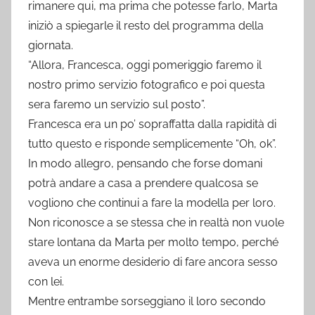
rimanere qui, ma prima che potesse farlo, Marta
iniziò a spiegarle il resto del programma della
giornata.
“Allora, Francesca, oggi pomeriggio faremo il
nostro primo servizio fotografico e poi questa
sera faremo un servizio sul posto”.
Francesca era un po’ sopraffatta dalla rapidità di
tutto questo e risponde semplicemente “Oh, ok”.
In modo allegro, pensando che forse domani
potrà andare a casa a prendere qualcosa se
vogliono che continui a fare la modella per loro.
Non riconosce a se stessa che in realtà non vuole
stare lontana da Marta per molto tempo, perché
aveva un enorme desiderio di fare ancora sesso
con lei.
Mentre entrambe sorseggiano il loro secondo