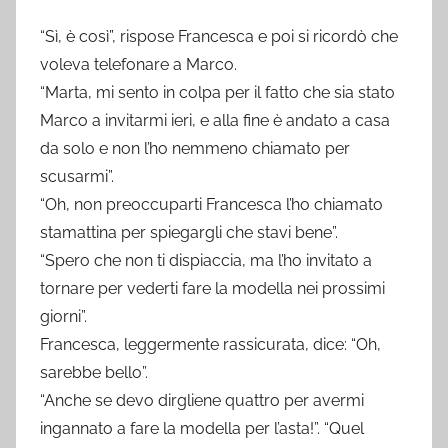
“Sì, è così”, rispose Francesca e poi si ricordò che
voleva telefonare a Marco.
“Marta, mi sento in colpa per il fatto che sia stato
Marco a invitarmi ieri, e alla fine è andato a casa
da solo e non l’ho nemmeno chiamato per
scusarmi”.
“Oh, non preoccuparti Francesca l’ho chiamato
stamattina per spiegargli che stavi bene”.
“Spero che non ti dispiaccia, ma l’ho invitato a
tornare per vederti fare la modella nei prossimi
giorni”.
Francesca, leggermente rassicurata, dice: “Oh,
sarebbe bello”.
“Anche se devo dirgliene quattro per avermi
ingannato a fare la modella per l’asta!”. “Quel