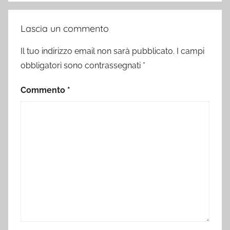
Lascia un commento
Il tuo indirizzo email non sarà pubblicato.
I campi
obbligatori sono contrassegnati
*
Commento
*