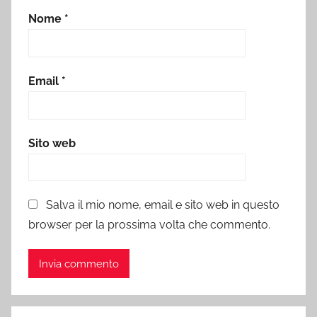
Nome
*
Email
*
Sito web
Salva il mio nome, email e sito web in questo
browser per la prossima volta che commento.