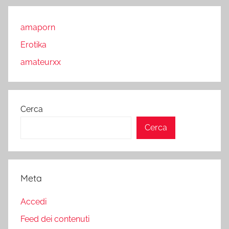
amaporn
Erotika
amateurxx
Cerca
Cerca
Meta
Accedi
Feed dei contenuti