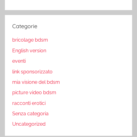
Categorie
bricolage bdsm
English version
eventi
link sponsorizzato
mia visione del bdsm
picture video bdsm
racconti erotici
Senza categoria
Uncategorized