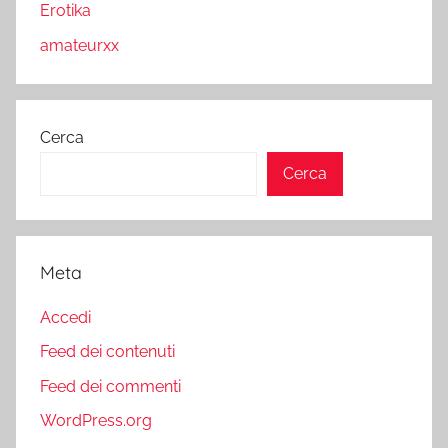
Erotika
amateurxx
Cerca
Cerca
Meta
Accedi
Feed dei contenuti
Feed dei commenti
WordPress.org