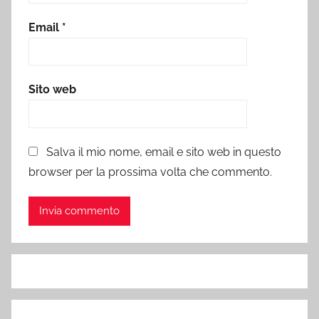
Email
*
Sito web
Salva il mio nome, email e sito web in questo
browser per la prossima volta che commento.