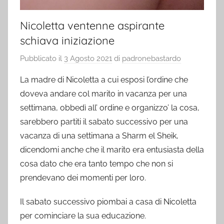
Nicoletta ventenne aspirante
schiava iniziazione
Pubblicato il
3 Agosto 2021
di
padronebastardo
La madre di Nicoletta a cui esposi l’ordine che
doveva andare col marito in vacanza per una
settimana, obbedì all’ ordine e organizzo’ la cosa,
sarebbero partiti il sabato successivo per una
vacanza di una settimana a Sharm el Sheik,
dicendomi anche che il marito era entusiasta della
cosa dato che era tanto tempo che non si
prendevano dei momenti per loro.
Il sabato successivo piombai a casa di Nicoletta
per cominciare la sua educazione.