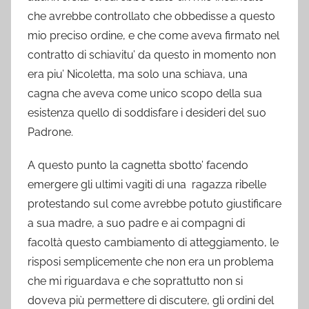
che avrebbe controllato che obbedisse a questo
mio preciso ordine, e che come aveva firmato nel
contratto di schiavitu’ da questo in momento non
era piu’ Nicoletta, ma solo una schiava, una
cagna che aveva come unico scopo della sua
esistenza quello di soddisfare i desideri del suo
Padrone.
A questo punto la cagnetta sbotto’ facendo
emergere gli ultimi vagiti di una ragazza ribelle
protestando sul come avrebbe potuto giustificare
a sua madre, a suo padre e ai compagni di
facoltà questo cambiamento di atteggiamento, le
risposi semplicemente che non era un problema
che mi riguardava e che soprattutto non si
doveva più permettere di discutere, gli ordini del