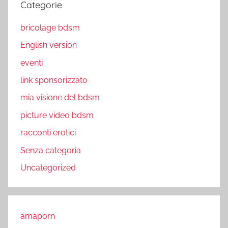
Categorie
bricolage bdsm
English version
eventi
link sponsorizzato
mia visione del bdsm
picture video bdsm
racconti erotici
Senza categoria
Uncategorized
amaporn