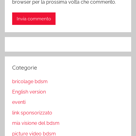
browser per la prossima volta che commento.
Categorie
bricolage bdsm
English version
eventi
link sponsorizzato
mia visione del bdsm
picture video bdsm