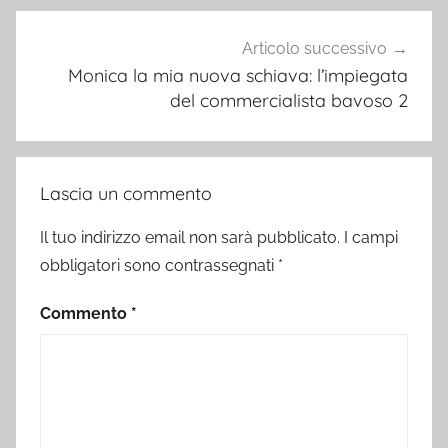
Articolo successivo
Monica la mia nuova schiava: l’impiegata
del commercialista bavoso 2
Lascia un commento
Il tuo indirizzo email non sarà pubblicato.
I campi
obbligatori sono contrassegnati
*
Commento
*