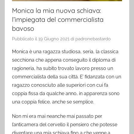
Monica la mia nuova schiava:
l’impiegata del commercialista
bavoso
Pubblicato il
19 Giugno 2021
di
padronebastardo
Monica è una ragazza studiosa, seria, la classica
secchiona che appena conseguito il diploma di
ragioneria, ha subito trovato lavoro presso un
commercialista della sua città. E’ fidanzata con un
ragazzo conosciuto alle superiori con cui fa
coppia fissa da qualche anno, in apparenza sono
una coppia felice, anche se semplice.
Non mi era mai neanche mai passato per
l’anticamera del cervello il pensiero che potesse
diventare una mia schiava fino a che venne a