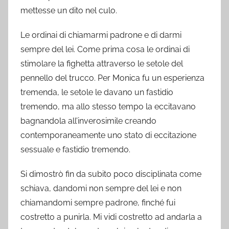
mettesse un dito nel culo.
Le ordinai di chiamarmi padrone e di darmi
sempre del lei. Come prima cosa le ordinai di
stimolare la fighetta attraverso le setole del
pennello del trucco. Per Monica fu un esperienza
tremenda, le setole le davano un fastidio
tremendo, ma allo stesso tempo la eccitavano
bagnandola all’inverosimile creando
contemporaneamente uno stato di eccitazione
sessuale e fastidio tremendo.
Si dimostrò fin da subito poco disciplinata come
schiava, dandomi non sempre del lei e non
chiamandomi sempre padrone, finché fui
costretto a punirla. Mi vidi costretto ad andarla a