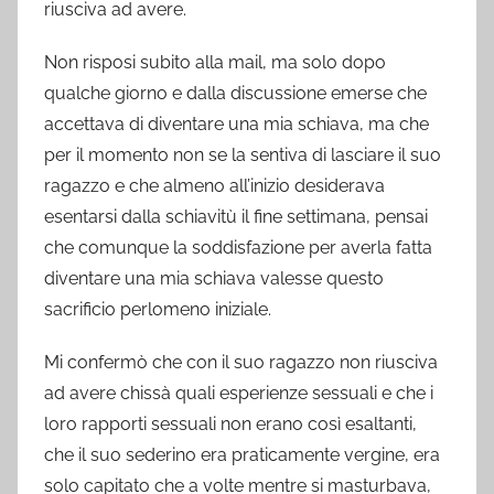
riusciva ad avere.
Non risposi subito alla mail, ma solo dopo
qualche giorno e dalla discussione emerse che
accettava di diventare una mia schiava, ma che
per il momento non se la sentiva di lasciare il suo
ragazzo e che almeno all’inizio desiderava
esentarsi dalla schiavitù il fine settimana, pensai
che comunque la soddisfazione per averla fatta
diventare una mia schiava valesse questo
sacrificio perlomeno iniziale.
Mi confermò che con il suo ragazzo non riusciva
ad avere chissà quali esperienze sessuali e che i
loro rapporti sessuali non erano così esaltanti,
che il suo sederino era praticamente vergine, era
solo capitato che a volte mentre si masturbava,