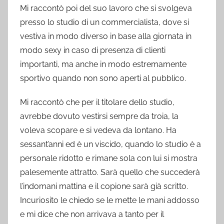
Mi raccontò poi del suo lavoro che si svolgeva
presso lo studio di un commercialista, dove si
vestiva in modo diverso in base alla giornata in
modo sexy in caso di presenza di clienti
importanti, ma anche in modo estremamente
sportivo quando non sono aperti al pubblico.
Mi raccontò che per il titolare dello studio,
avrebbe dovuto vestirsi sempre da troia, la
voleva scopare e si vedeva da lontano. Ha
sessant’anni ed è un viscido, quando lo studio è a
personale ridotto e rimane sola con lui si mostra
palesemente attratto. Sarà quello che succederà
l’indomani mattina e il copione sarà già scritto.
Incuriosito le chiedo se le mette le mani addosso
e mi dice che non arrivava a tanto per il