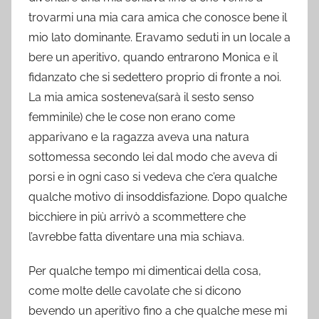
trovarmi una mia cara amica che conosce bene il
mio lato dominante. Eravamo seduti in un locale a
bere un aperitivo, quando entrarono Monica e il
fidanzato che si sedettero proprio di fronte a noi.
La mia amica sosteneva(sarà il sesto senso
femminile) che le cose non erano come
apparivano e la ragazza aveva una natura
sottomessa secondo lei dal modo che aveva di
porsi e in ogni caso si vedeva che c’era qualche
qualche motivo di insoddisfazione. Dopo qualche
bicchiere in più arrivò a scommettere che
l’avrebbe fatta diventare una mia schiava.
Per qualche tempo mi dimenticai della cosa,
come molte delle cavolate che si dicono
bevendo un aperitivo fino a che qualche mese mi